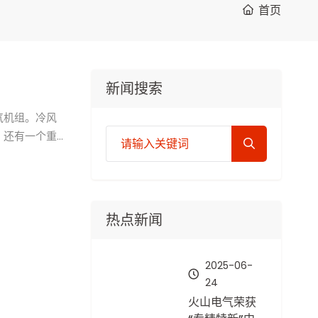
首页
新闻搜索
气机组。冷风
，还有一个重
热点新闻
2025-06-
24
火山电气荣获