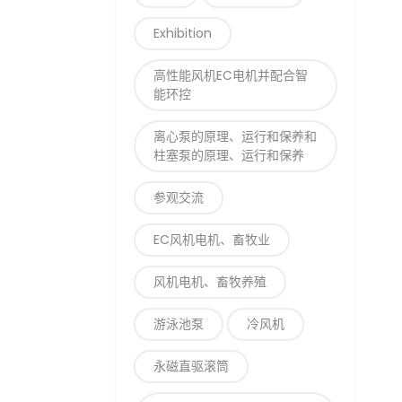
Exhibition
高性能风机EC电机并配合智
能环控
离心泵的原理、运行和保养和
柱塞泵的原理、运行和保养
参观交流
EC风机电机、畜牧业
风机电机、畜牧养殖
游泳池泵
冷风机
永磁直驱滚筒