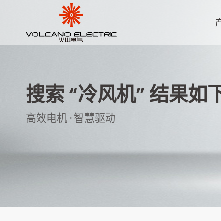
搜索 “冷风机” 结果如
高效电机 · 智慧驱动