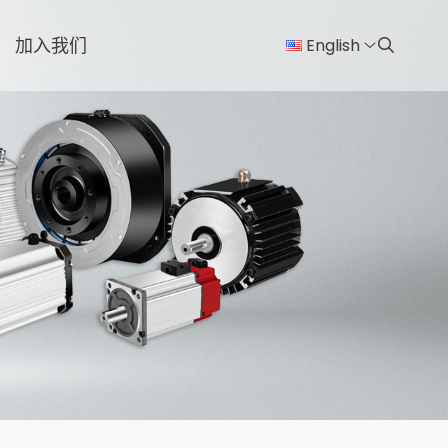
加入我们
English