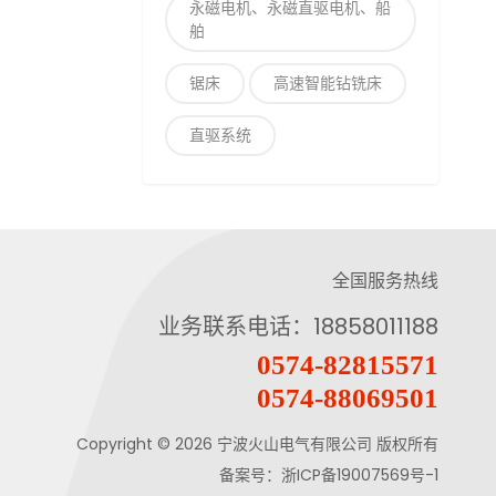
永磁电机、永磁直驱电机、船
舶
锯床
高速智能钻铣床
直驱系统
全国服务热线
业务联系电话：
18858011188
0574-82815571
0574-88069501
Copyright © 2026
宁波火山电气有限公司
版权所有
备案号：
浙ICP备19007569号-1