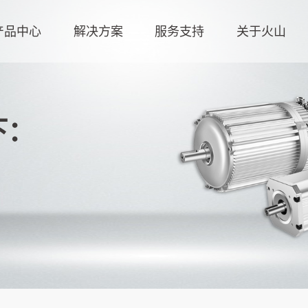
产品中心
解决方案
服务支持
关于火山
下：