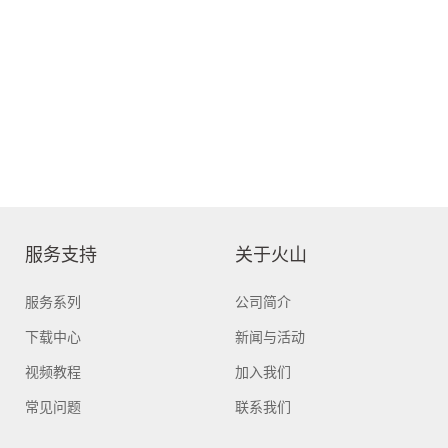
服务支持
关于火山
服务系列
公司简介
下载中心
新闻与活动
视频教程
加入我们
常见问题
联系我们